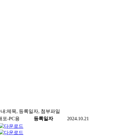
내:제목, 등록일자, 첨부파일
배포-PC용
등록일자
2024.10.21